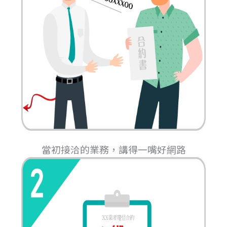
當初接洽的業務，講得一嘴好網路