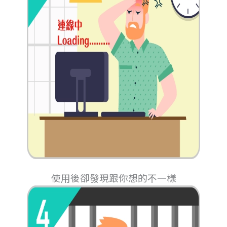
使用後卻發現跟你想的不一樣