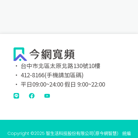
‧ 台中市北區太原北路130號10樓
‧ 412-8166(手機請加區碼)
‧ 平日09:00~24:00 假日 9:00~22:00
Copyright ©2025 智生活科技股份有限公司(原今網智慧） 統編