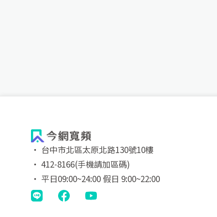
‧ 台中市北區太原北路130號10樓
‧ 412-8166(手機請加區碼)
‧ 平日09:00~24:00 假日 9:00~22:00