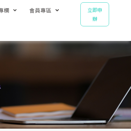
專欄
會員專區
立即申
辦