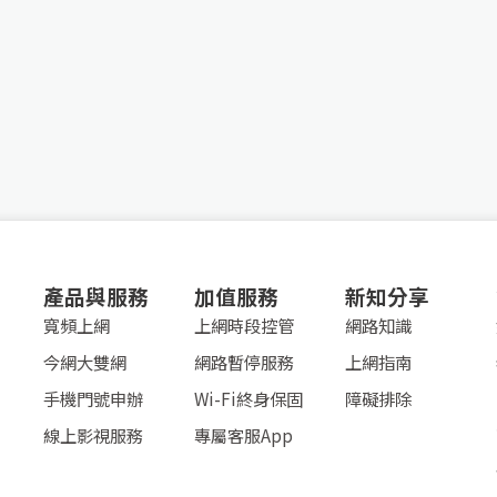
產品與服務
加值服務
新知分享
寬頻上網
上網時段控管
網路知識
今網大雙網
網路暫停服務
上網指南
手機門號申辦
Wi-Fi終身保固
障礙排除
線上影視服務
專屬客服App