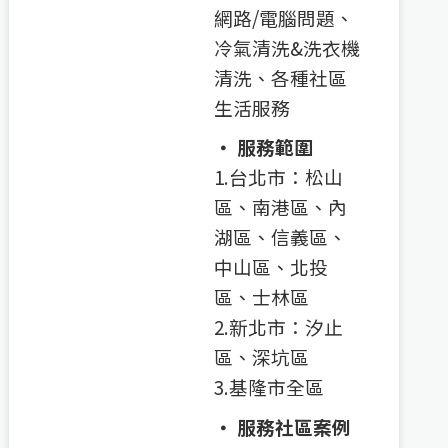
網路/電腦問題、
冷氣清洗&洗衣機
清洗、各種社區
生活服務
‧ 服務範圍
1.台北市：松山
區、南港區、內
湖區、信義區、
中山區、北投
區、士林區
2.新北市：汐止
區、深坑區
3.基隆市全區
‧ 服務社區案例