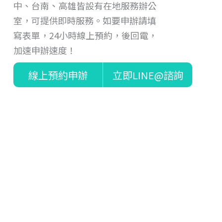
、
中、台南
高雄皆設有在地服務辦公
室，可提供即時服務。如要申辦請填
寫表單，24小時線上預約，後回電，
加速申辦速度！
線上預約申辦
立即LINE@諮詢