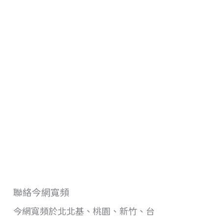
聯絡今網寬頻
今網寬頻於北北基、桃園、新竹、台