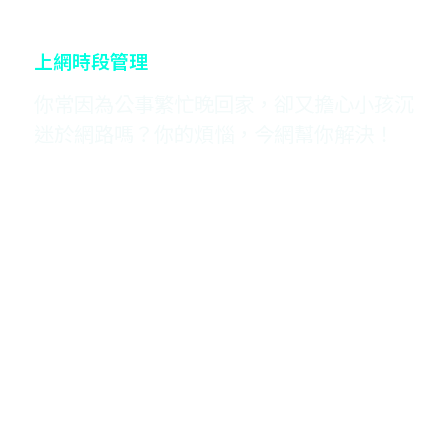
上網時段管理
你常因為公事繁忙晚回家，卻又擔心小孩沉
迷於網路嗎？你的煩惱，今網幫你解決！