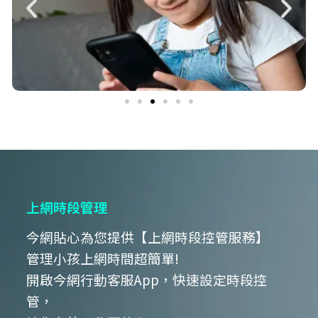
上網時段管理
今網貼心為您提供【上網時段控管服務】
​管理小孩上網時間超簡單!
開啟今網行動客服App，快速設定時段控
管，