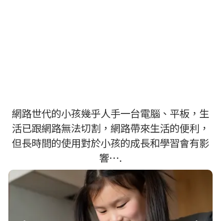
網路世代的小孩幾乎人手一台電腦、平板，生
活已跟網路無法切割，網路帶來生活的便利，
但長時間的使用對於小孩的成長和學習會有影
響….