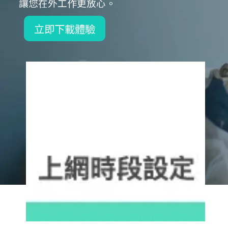
讓您在外工作更放心。
立即下載體驗