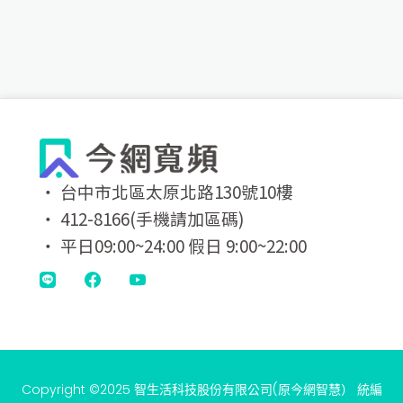
‧ 台中市北區太原北路130號10樓
‧ 412-8166(手機請加區碼)
‧ 平日09:00~24:00 假日 9:00~22:00
Copyright ©2025 智生活科技股份有限公司(原今網智慧） 統編