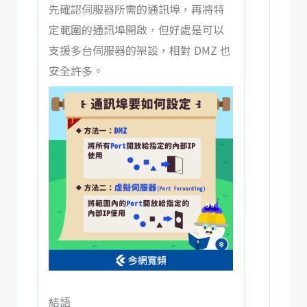
先確認伺服器所需的通訊埠，再將特
定範圍的通訊埠開啟，但好處是可以
支援多台伺服器的架設，相對 DMZ 也
安全許多。​
結語