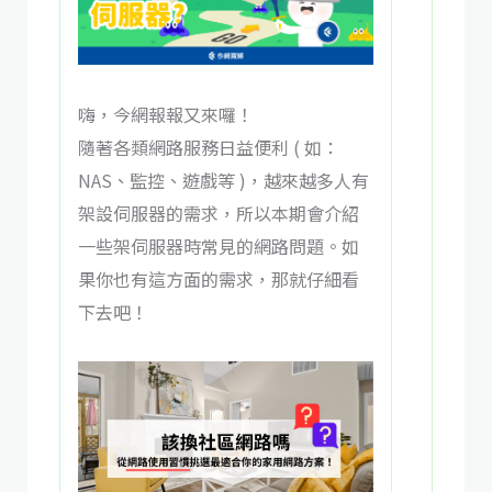
嗨，今網報報又來囉！
​隨著各類網路服務日益便利 ( 如：
NAS、監控、遊戲等 )，越來越多人有
架設伺服器的需求，所以本期會介紹
一些架伺服器時常見的網路問題。​如
果你也有這方面的需求，那就仔細看
下去吧！