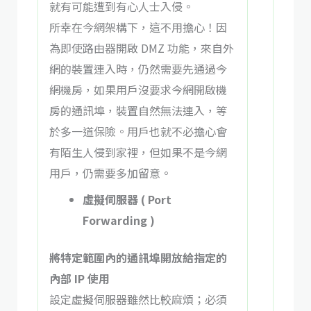
就有可能遭到有心人士入侵。
所幸在今網架構下，這不用擔心！因
為即使路由器開啟 DMZ 功能，來自外
網的裝置連入時，仍然需要先通過今
網機房，如果用戶沒要求今網開啟機
房的通訊埠，裝置自然無法連入，等
於多一道保險。用戶也就不必擔心會
有陌生人侵到家裡，但如果不是今網
用戶，仍需要多加留意。
虛擬伺服器 ( Port
Forwarding )
將特定範圍內的通訊埠開放給指定的
內部 IP 使用
設定虛擬伺服器雖然比較麻煩；必須