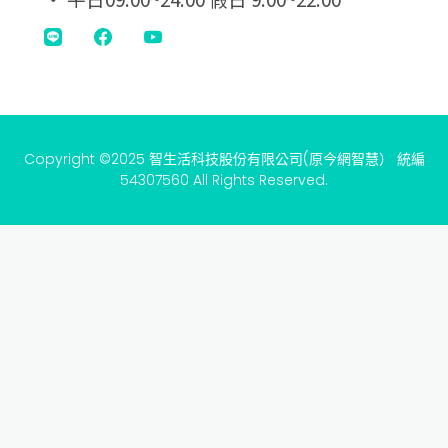
Copyright ©2025 智生活科技股份有限公司(原今網智慧） 統編
54307560 All Rights Reserved.