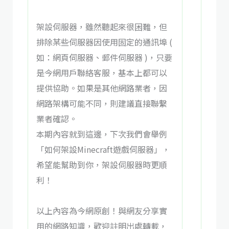
架設伺服器，雖然聽起來很困難，但
排除某些伺服器因使用固定的通訊埠 (
如：網頁伺服器、郵件伺服器 )，只要
是今網用戶聯絡客服，基本上都可以
提供協助。如果是其他網路業者，因
網路架構可能不同，則建議直接聯繫
業者確認。
本期內容就到這邊，下次我們會舉例
「如何架設Minecraft遊戲伺服器」，
希望能幫助到你，架設伺服器時更順
利！
​
以上內容為今網原創！與網友分享實
用的網路知識，歡迎註明出處轉載，