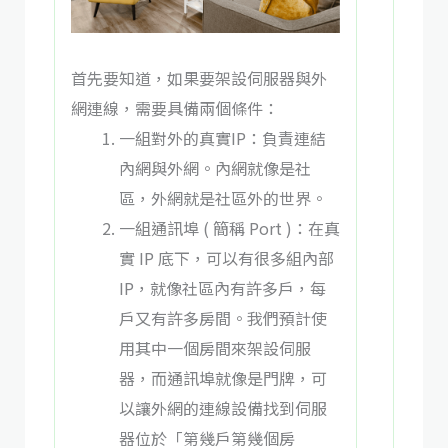
首先要知道，如果要架設伺服器與外
網連線，需要具備兩個條件：
一組對外的真實IP：負責連結
內網與外網。內網就像是社
區，外網就是社區外的世界。
一組通訊埠 ( 簡稱 Port )：在真
實 IP 底下，可以有很多組內部
IP，就像社區內有許多戶，每
戶又有許多房間。我們預計使
用其中一個房間來架設伺服
器，而通訊埠就像是門牌，可
以讓外網的連線設備找到伺服
器位於「第幾戶第幾個房