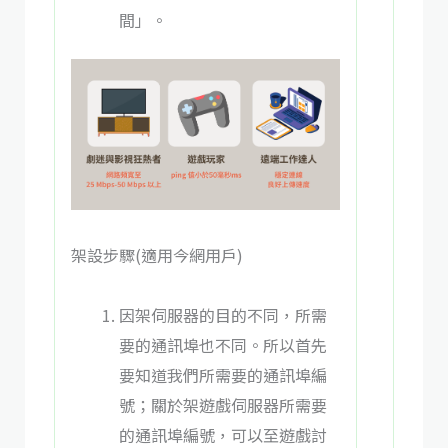
間」。
架設步驟(適用今網用戶)
因架伺服器的目的不同，所需
要的通訊埠也不同。所以首先
要知道我們所需要的通訊埠編
號；關於架遊戲伺服器所需要
的通訊埠編號，可以至遊戲討