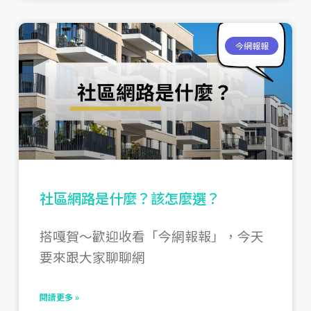
今網報報
社區網路是什麼？該怎麼選？
搭嘎賀～歡迎收看「今網報報」，今天
要來跟大家聊聊網
閱讀更多 »