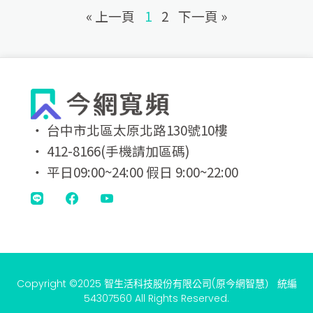
« 上一頁
1
2
下一頁 »
‧ 台中市北區太原北路130號10樓
‧ 412-8166(手機請加區碼)
‧ 平日09:00~24:00 假日 9:00~22:00
Copyright ©2025 智生活科技股份有限公司(原今網智慧） 統編
54307560 All Rights Reserved.