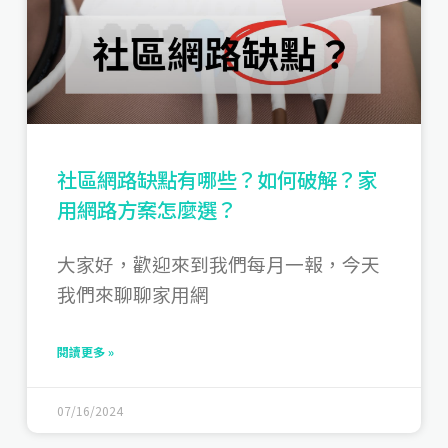
社區網路缺點有哪些？如何破解？家
用網路方案怎麼選？
大家好，歡迎來到我們每月一報，今天
我們來聊聊家用網
閱讀更多 »
07/16/2024