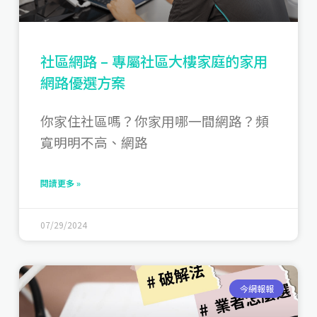
社區網路 – 專屬社區大樓家庭的家用
網路優選方案
你家住社區嗎？你家用哪一間網路？頻
寬明明不高、網路
閱讀更多 »
07/29/2024
今網報報