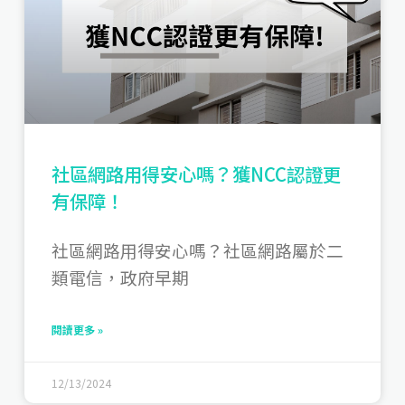
社區網路用得安心嗎？獲NCC認證更
有保障！
社區網路用得安心嗎？社區網路屬於二
類電信，政府早期
閱讀更多 »
12/13/2024