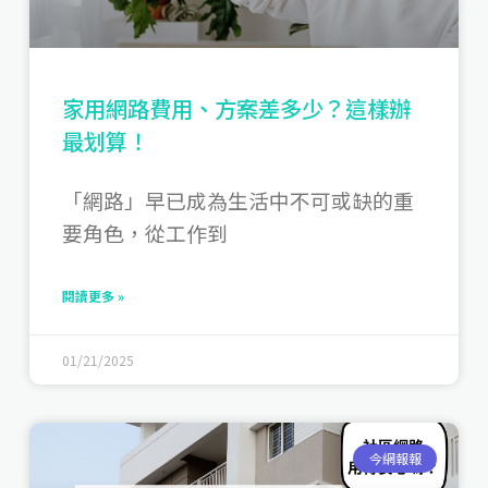
家用網路費用、方案差多少？這樣辦
最划算！
「網路」早已成為生活中不可或缺的重
要角色，從工作到
閱讀更多 »
01/21/2025
今網報報